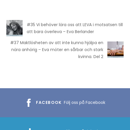
#35 Vi behöver lära oss att LEVA i motsatsen till
att bara överleva – Eva Berlander
#37 Maktlösheten av att inte kunna hjälpa en
nära anhörig – Eva möter en sårbar och stark
kvinna. Del 2
FACEBOOK
Följ oss på Facebook