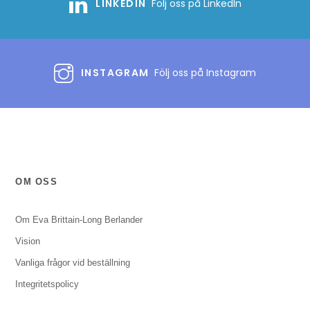
LINKEDIN
Följ oss på LinkedIn
INSTAGRAM
Följ oss på Instagram
OM OSS
Om Eva Brittain-Long Berlander
Vision
Vanliga frågor vid beställning
Integritetspolicy