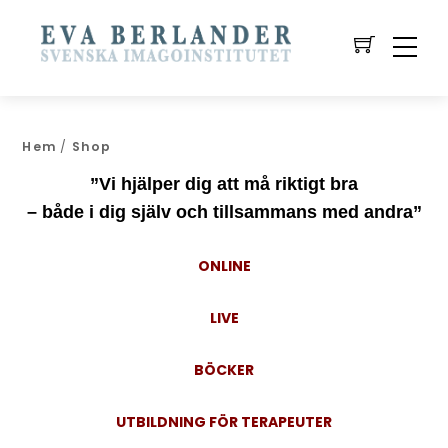
Hem
/
Shop
”Vi hjälper dig att må riktigt bra
– både i dig själv och tillsammans med andra”
ONLINE
LIVE
BÖCKER
UTBILDNING FÖR TERAPEUTER