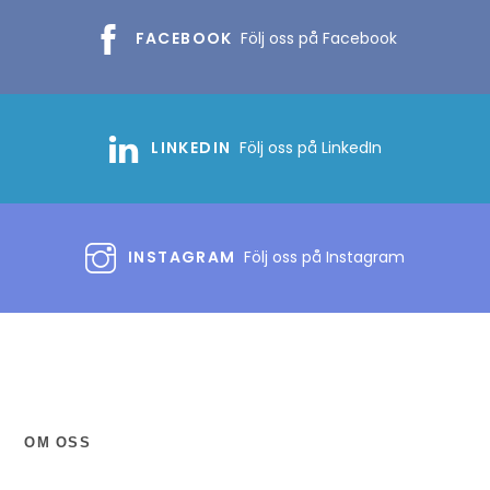
FACEBOOK
Följ oss på Facebook
LINKEDIN
Följ oss på LinkedIn
INSTAGRAM
Följ oss på Instagram
OM OSS