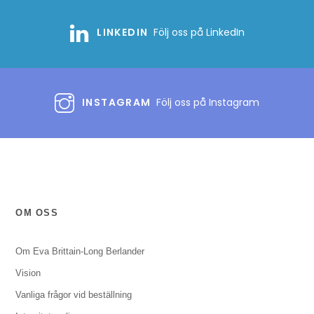
LINKEDIN
Följ oss på LinkedIn
INSTAGRAM
Följ oss på Instagram
OM OSS
Om Eva Brittain-Long Berlander
Vision
Vanliga frågor vid beställning