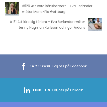
#129 Att vara känslosmart – Eva Berlander
möter Maria-Pia Gottberg
#131 Att lära sig förlora – Eva Berlander möter
Jenny Hagman Karlsson och Igor Ardoris
FACEBOOK
Följ oss på Facebook
LINKEDIN
Följ oss på LinkedIn