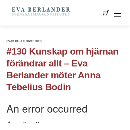
EVAS RELATIONSPODD
#130 Kunskap om hjärnan
förändrar allt – Eva
Berlander möter Anna
Tebelius Bodin