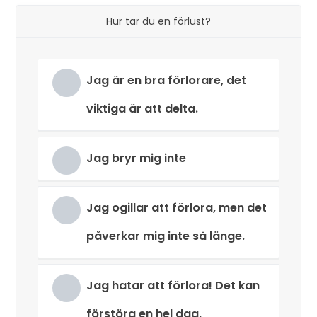
Hur tar du en förlust?
Jag är en bra förlorare, det
viktiga är att delta.
Jag bryr mig inte
Jag ogillar att förlora, men det
påverkar mig inte så länge.
Jag hatar att förlora! Det kan
förstöra en hel dag.