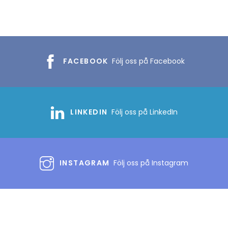
FACEBOOK
Följ oss på Facebook
LINKEDIN
Följ oss på LinkedIn
INSTAGRAM
Följ oss på Instagram