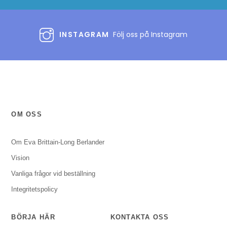
INSTAGRAM
Följ oss på Instagram
OM OSS
Om Eva Brittain-Long Berlander
Vision
Vanliga frågor vid beställning
Integritetspolicy
BÖRJA HÄR
KONTAKTA OSS