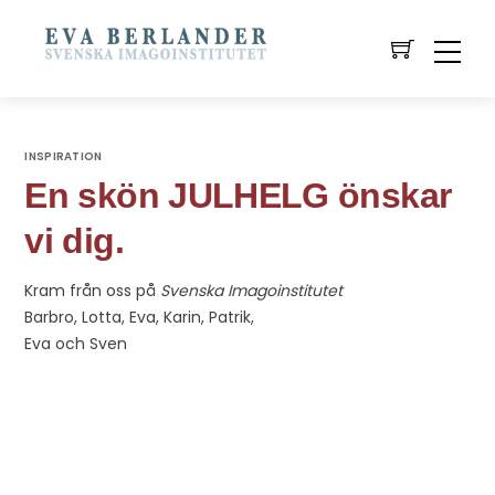
INSPIRATION
En skön JULHELG önskar
vi dig.
Kram från oss på
Svenska Imagoinstitutet
Barbro, Lotta, Eva, Karin, Patrik,
Eva och Sven