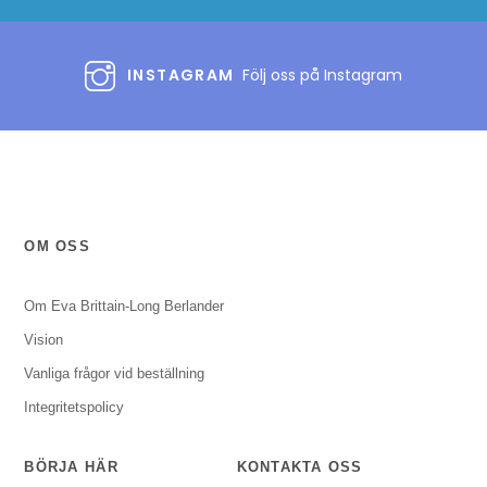
INSTAGRAM
Följ oss på Instagram
OM OSS
Om Eva Brittain-Long Berlander
Vision
Vanliga frågor vid beställning
Integritetspolicy
BÖRJA HÄR
KONTAKTA OSS