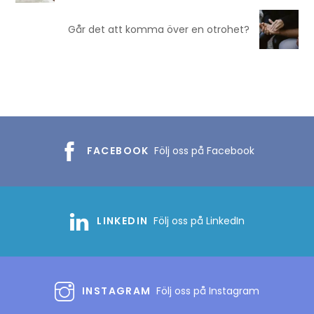
Går det att komma över en otrohet?
FACEBOOK
Följ oss på Facebook
LINKEDIN
Följ oss på LinkedIn
INSTAGRAM
Följ oss på Instagram