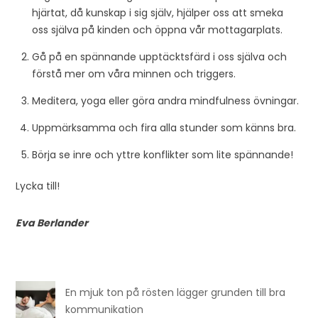
hjärtat, då kunskap i sig själv, hjälper oss att smeka
oss själva på kinden och öppna vår mottagarplats.
Gå på en spännande upptäcktsfärd i oss själva och
förstå mer om våra minnen och triggers.
Meditera, yoga eller göra andra mindfulness övningar.
Uppmärksamma och fira alla stunder som känns bra.
Börja se inre och yttre konflikter som lite spännande!
Lycka till!
Eva Berlander
En mjuk ton på rösten lägger grunden till bra
kommunikation