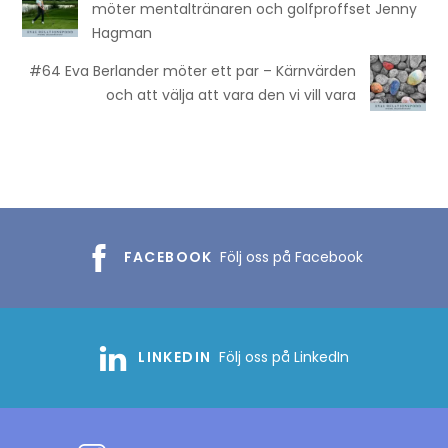
möter mentaltränaren och golfproffset Jenny
Hagman
#64 Eva Berlander möter ett par – Kärnvärden
och att välja att vara den vi vill vara
FACEBOOK
Följ oss på Facebook
LINKEDIN
Följ oss på LinkedIn