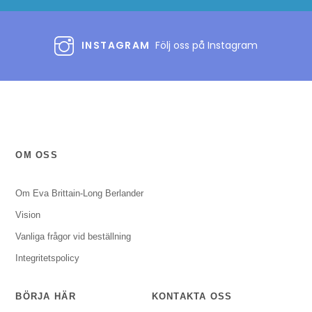
INSTAGRAM
Följ oss på Instagram
OM OSS
Om Eva Brittain-Long Berlander
Vision
Vanliga frågor vid beställning
Integritetspolicy
BÖRJA HÄR
KONTAKTA OSS