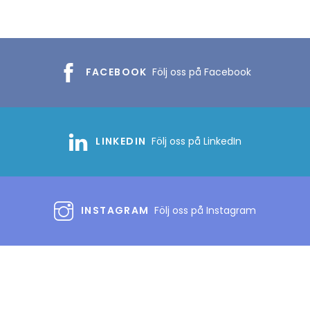
FACEBOOK
Följ oss på Facebook
LINKEDIN
Följ oss på LinkedIn
INSTAGRAM
Följ oss på Instagram