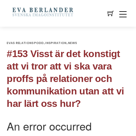
EVAS RELATIONSPODD
INSPIRATION
NEWS
,
,
#153 Visst är det konstigt
att vi tror att vi ska vara
proffs på relationer och
kommunikation utan att vi
har lärt oss hur?