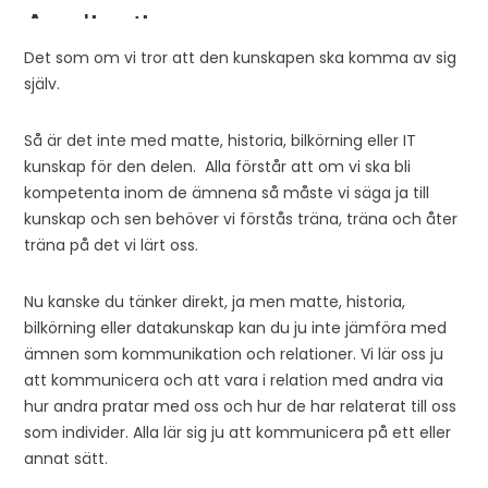
Det som om vi tror att den kunskapen ska komma av sig
själv.
Så är det inte med matte, historia, bilkörning eller IT
kunskap för den delen. Alla förstår att om vi ska bli
kompetenta inom de ämnena så måste vi säga ja till
kunskap och sen behöver vi förstås träna, träna och åter
träna på det vi lärt oss.
Nu kanske du tänker direkt, ja men matte, historia,
bilkörning eller datakunskap kan du ju inte jämföra med
ämnen som kommunikation och relationer. Vi lär oss ju
att kommunicera och att vara i relation med andra via
hur andra pratar med oss och hur de har relaterat till oss
som individer. Alla lär sig ju att kommunicera på ett eller
annat sätt.