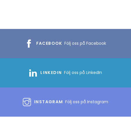
FACEBOOK
Följ oss på Facebook
LINKEDIN
Följ oss på LinkedIn
INSTAGRAM
Följ oss på Instagram