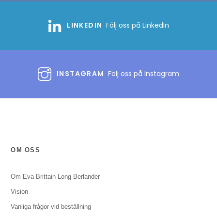
LINKEDIN
Följ oss på LinkedIn
INSTAGRAM
Följ oss på Instagram
OM OSS
Om Eva Brittain-Long Berlander
Vision
Vanliga frågor vid beställning