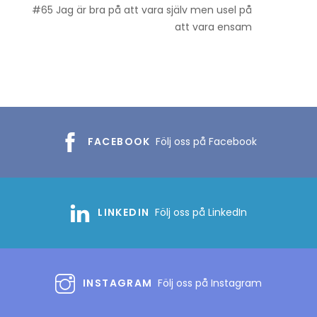
#65 Jag är bra på att vara själv men usel på
att vara ensam
FACEBOOK
Följ oss på Facebook
LINKEDIN
Följ oss på LinkedIn
INSTAGRAM
Följ oss på Instagram