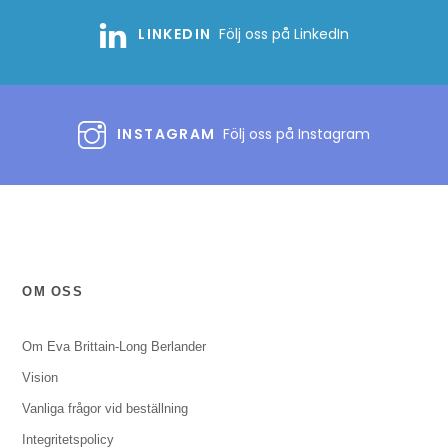
LINKEDIN
Följ oss på LinkedIn
INSTAGRAM
Följ oss på Instagram
OM OSS
Om Eva Brittain-Long Berlander
Vision
Vanliga frågor vid beställning
Integritetspolicy