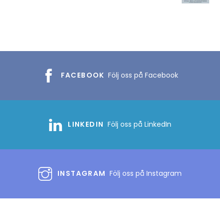
FACEBOOK
Följ oss på Facebook
LINKEDIN
Följ oss på LinkedIn
INSTAGRAM
Följ oss på Instagram