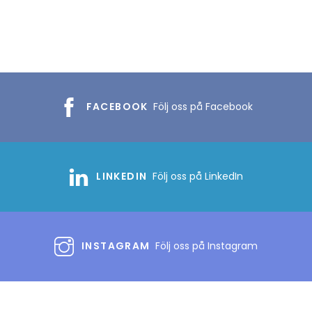
FACEBOOK
Följ oss på Facebook
LINKEDIN
Följ oss på LinkedIn
INSTAGRAM
Följ oss på Instagram