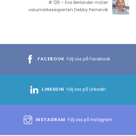
# 126 – Eva Berlander möter
varumärkesexperten Debby Pernervik
FACEBOOK
Följ oss på Facebook
LINKEDIN
Följ oss på LinkedIn
INSTAGRAM
Följ oss på Instagram