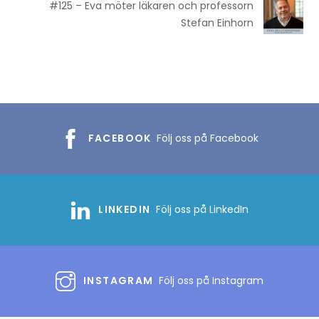
#125 – Eva möter läkaren och professorn
Stefan Einhorn
FACEBOOK
Följ oss på Facebook
LINKEDIN
Följ oss på LinkedIn
INSTAGRAM
Följ oss på Instagram