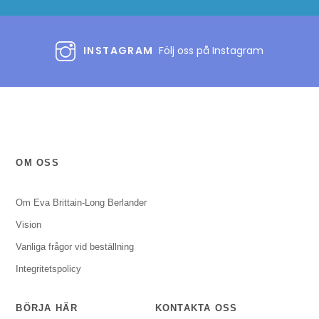
INSTAGRAM
Följ oss på Instagram
OM OSS
Om Eva Brittain-Long Berlander
Vision
Vanliga frågor vid beställning
Integritetspolicy
BÖRJA HÄR
KONTAKTA OSS