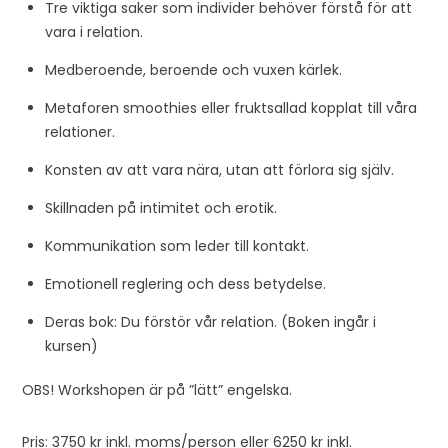
Tre viktiga saker som individer behöver förstå för att
vara i relation.
Medberoende, beroende och vuxen kärlek.
Metaforen smoothies eller fruktsallad kopplat till våra
relationer.
Konsten av att vara nära, utan att förlora sig själv.
Skillnaden på intimitet och erotik.
Kommunikation som leder till kontakt.
Emotionell reglering och dess betydelse.
Deras bok: Du förstör vår relation. (Boken ingår i
kursen)
OBS! Workshopen är på ”lätt” engelska.
Pris: 3750 kr inkl. moms/person eller 6250 kr inkl.