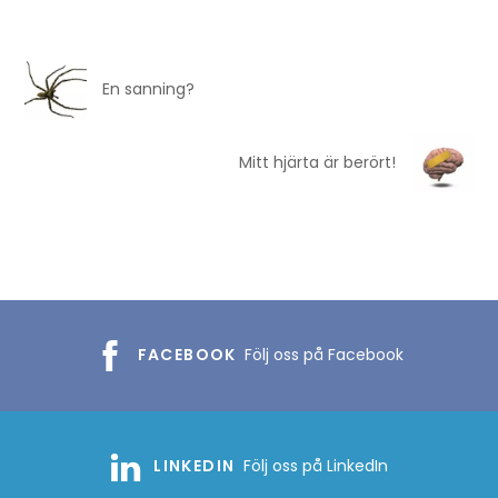
En sanning?
Mitt hjärta är berört!
FACEBOOK
Följ oss på Facebook
LINKEDIN
Följ oss på LinkedIn