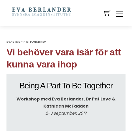
EVAS INSPIRATIONSBREV
Vi behöver vara isär för att
kunna vara ihop
Being A Part To Be Together
Workshop med Eva Berlander, Dr Pat Love &
Kathleen McFadden
2-3 september, 2017