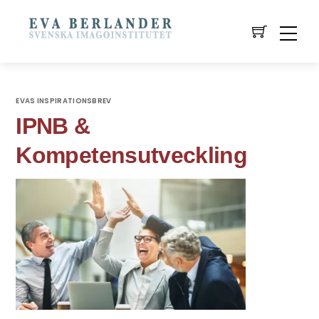
EVAS INSPIRATIONSBREV
IPNB &
Kompetensutveckling