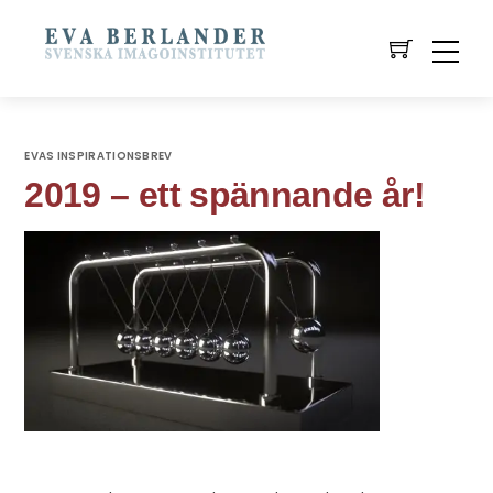
EVAS INSPIRATIONSBREV
2019 – ett spännande år!