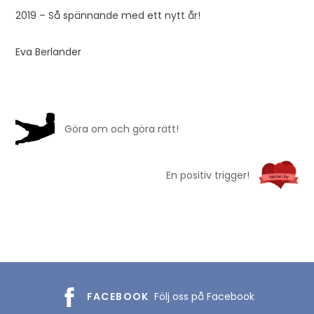
2019 – Så spännande med ett nytt år!
Eva Berlander
Göra om och göra rätt!
En positiv trigger!
FACEBOOK
Följ oss på Facebook