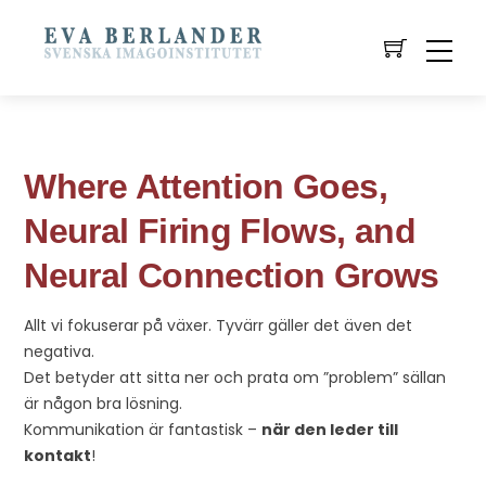
Where Attention Goes,
Neural Firing Flows, and
Neural Connection Grows
Allt vi fokuserar på växer. Tyvärr gäller det även det
negativa.
Det betyder att sitta ner och prata om ”problem” sällan
är någon bra lösning.
Kommunikation är fantastisk –
när den leder till
kontakt
!