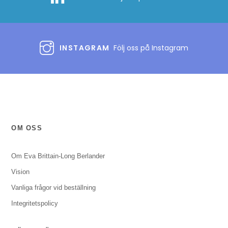
INSTAGRAM
Följ oss på Instagram
OM OSS
Om Eva Brittain-Long Berlander
Vision
Vanliga frågor vid beställning
Integritetspolicy