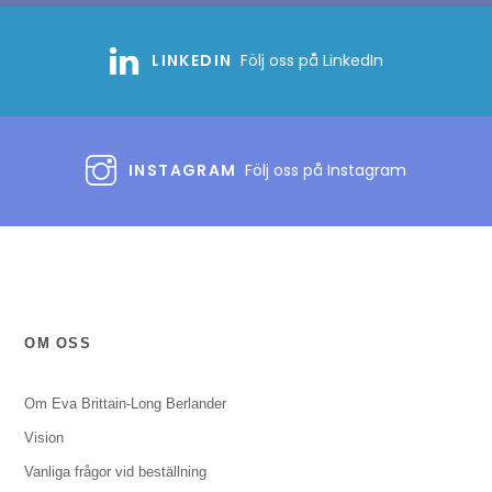
LINKEDIN
Följ oss på LinkedIn
INSTAGRAM
Följ oss på Instagram
OM OSS
Om Eva Brittain-Long Berlander
Vision
Vanliga frågor vid beställning