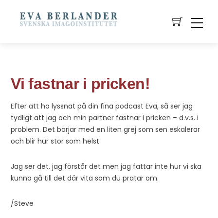
Vi fastnar i pricken!
Efter att ha lyssnat på din fina podcast Eva, så ser jag
tydligt att jag och min partner fastnar i pricken – d.v.s. i
problem. Det börjar med en liten grej som sen eskalerar
och blir hur stor som helst.
Jag ser det, jag förstår det men jag fattar inte hur vi ska
kunna gå till det där vita som du pratar om.
/Steve