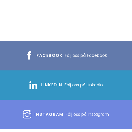
FACEBOOK
Följ oss på Facebook
LINKEDIN
Följ oss på LinkedIn
INSTAGRAM
Följ oss på Instagram