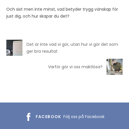
Och sist men inte minst, vad betyder trygg vänskap för
just dig, och hur skapar du det?
Det är inte vad vi gör, utan hur vi gör det som
ger bra resultat
Varför gör vi oss maktlösa?
FACEBOOK
Följ oss på Facebook