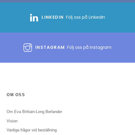
LINKEDIN
Följ oss på LinkedIn
INSTAGRAM
Följ oss på Instagram
OM OSS
Om Eva Brittain-Long Berlander
Vision
Vanliga frågor vid beställning