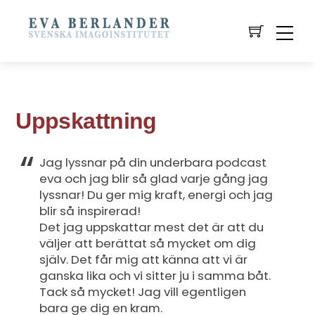
Uppskattning
Jag lyssnar på din underbara podcast
eva och jag blir så glad varje gång jag
lyssnar! Du ger mig kraft, energi och jag
blir så inspirerad!
Det jag uppskattar mest det är att du
väljer att berättat så mycket om dig
själv. Det får mig att känna att vi är
ganska lika och vi sitter ju i samma båt.
Tack så mycket! Jag vill egentligen
bara ge dig en kram.