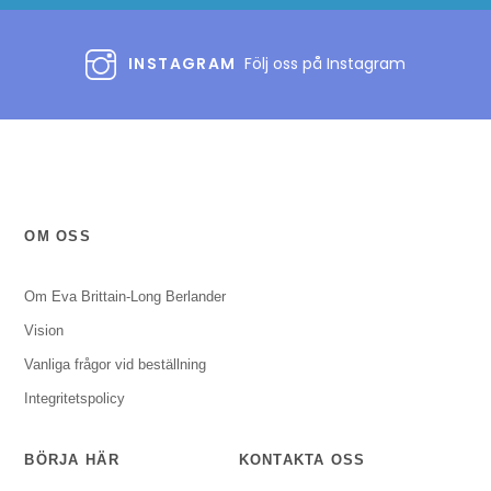
INSTAGRAM
Följ oss på Instagram
OM OSS
Om Eva Brittain-Long Berlander
Vision
Vanliga frågor vid beställning
Integritetspolicy
BÖRJA HÄR
KONTAKTA OSS