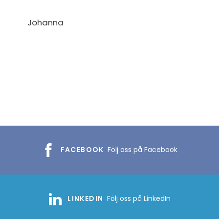
Johanna
FACEBOOK
Följ oss på Facebook
LINKEDIN
Följ oss på LinkedIn