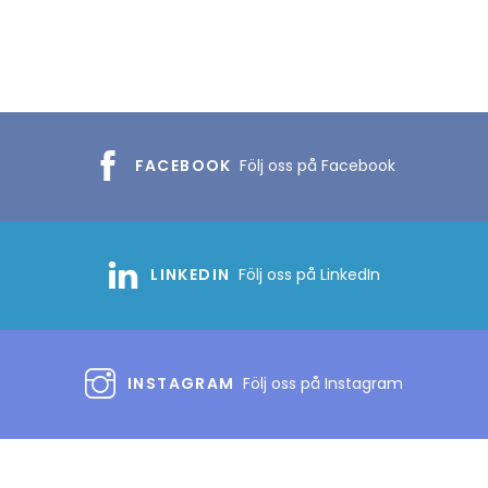
FACEBOOK
Följ oss på Facebook
LINKEDIN
Följ oss på LinkedIn
INSTAGRAM
Följ oss på Instagram