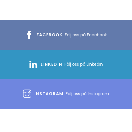
FACEBOOK
Följ oss på Facebook
LINKEDIN
Följ oss på LinkedIn
INSTAGRAM
Följ oss på Instagram