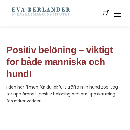
Positiv belöning – viktigt
för både människa och
hund!
I den här filmen får du lekfullt träffa min hund Zoe. Jag
tar upp ämnet ”positiv belöning och hur uppskattning
förändrar världen”.