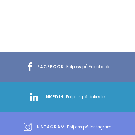
FACEBOOK
Följ oss på Facebook
LINKEDIN
Följ oss på LinkedIn
INSTAGRAM
Följ oss på Instagram