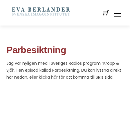
Parbesiktning
Jag var nyligen med i Sveriges Radios program ”Kropp &
Själ”, i en episod kallad Parbesiktning. Du kan lyssna direkt
här nedan, eller
klicka här
för att komma till SR:s sida.