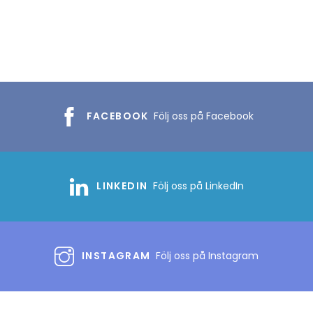
FACEBOOK
Följ oss på Facebook
LINKEDIN
Följ oss på LinkedIn
INSTAGRAM
Följ oss på Instagram