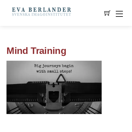
Mind Training