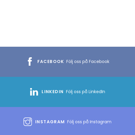
FACEBOOK
Följ oss på Facebook
LINKEDIN
Följ oss på LinkedIn
INSTAGRAM
Följ oss på Instagram