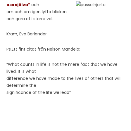
oss själva”
och
om och om igen lyfta blicken
och göra ett större val.
Kram, Eva Berlander
Ps,Ett fint citat från Nelson Mandela:
”What counts in life is not the mere fact that we have
lived. It is what
difference we have made to the lives of others that will
determine the
significance of the life we lead”