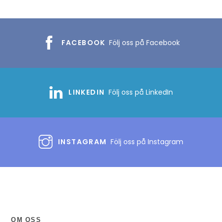
FACEBOOK
Följ oss på Facebook
LINKEDIN
Följ oss på LinkedIn
INSTAGRAM
Följ oss på Instagram
OM OSS