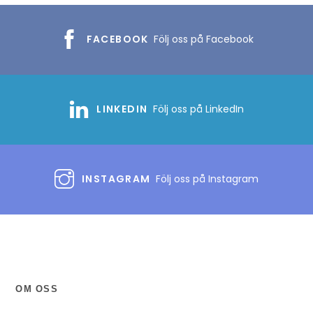
FACEBOOK
Följ oss på Facebook
LINKEDIN
Följ oss på LinkedIn
INSTAGRAM
Följ oss på Instagram
OM OSS