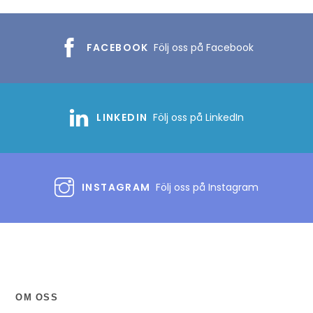
FACEBOOK
Följ oss på Facebook
LINKEDIN
Följ oss på LinkedIn
INSTAGRAM
Följ oss på Instagram
OM OSS