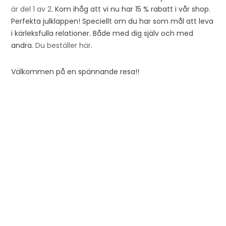
är del 1 av 2
. Kom ihåg att vi nu har 15 % rabatt i vår shop.
Perfekta julklappen! Speciellt om du har som mål att leva
i kärleksfulla relationer. Både med dig själv och med
andra.
Du beställer här
.
Välkommen på en spännande resa!!