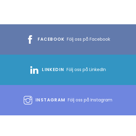
FACEBOOK
Följ oss på Facebook
LINKEDIN
Följ oss på LinkedIn
INSTAGRAM
Följ oss på Instagram