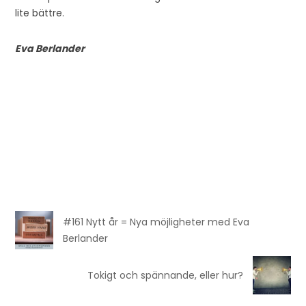
lite bättre.
Eva Berlander
#161 Nytt år = Nya möjligheter med Eva
Berlander
Tokigt och spännande, eller hur?