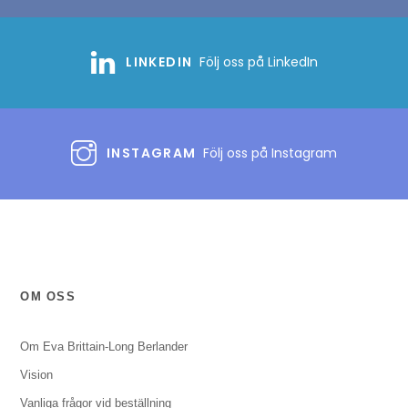
LINKEDIN
Följ oss på LinkedIn
INSTAGRAM
Följ oss på Instagram
OM OSS
Om Eva Brittain-Long Berlander
Vision
Vanliga frågor vid beställning