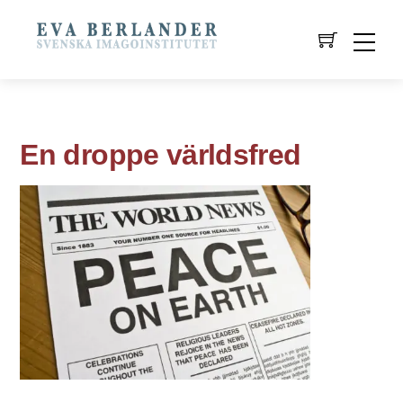
En droppe världsfred