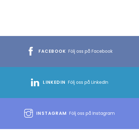
FACEBOOK
Följ oss på Facebook
LINKEDIN
Följ oss på LinkedIn
INSTAGRAM
Följ oss på Instagram