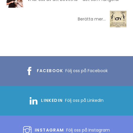
Berätta mer…
FACEBOOK
Följ oss på Facebook
LINKEDIN
Följ oss på LinkedIn
INSTAGRAM
Följ oss på Instagram