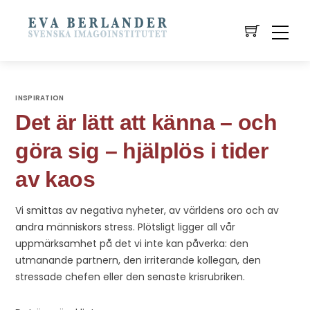
INSPIRATION
Det är lätt att känna – och
göra sig – hjälplös i tider
av kaos
Vi smittas av negativa nyheter, av världens oro och av
andra människors stress. Plötsligt ligger all vår
uppmärksamhet på det vi inte kan påverka: den
utmanande partnern, den irriterande kollegan, den
stressade chefen eller den senaste krisrubriken.