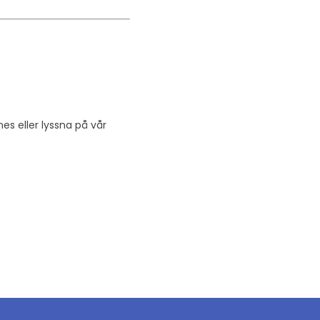
nes eller lyssna på vår