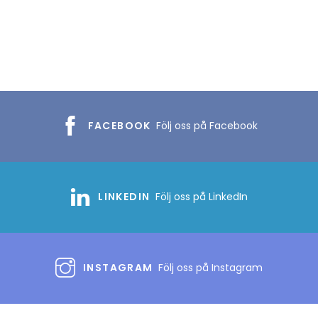
FACEBOOK
Följ oss på Facebook
LINKEDIN
Följ oss på LinkedIn
INSTAGRAM
Följ oss på Instagram