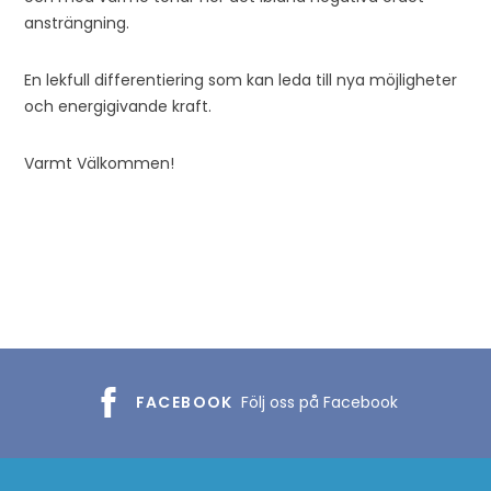
ansträngning.
En lekfull differentiering som kan leda till nya möjligheter
och energigivande kraft.
Varmt Välkommen!
FACEBOOK
Följ oss på Facebook