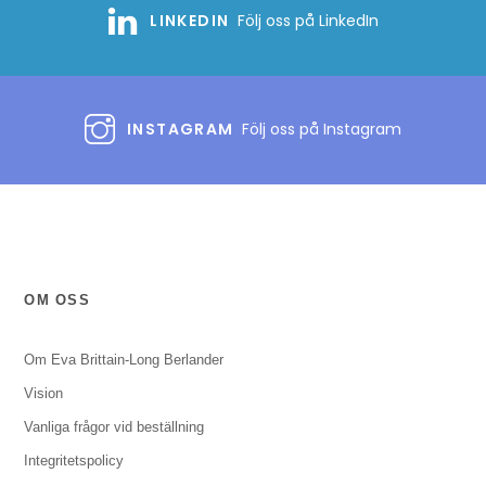
LINKEDIN
Följ oss på LinkedIn
INSTAGRAM
Följ oss på Instagram
OM OSS
Om Eva Brittain-Long Berlander
Vision
Vanliga frågor vid beställning
Integritetspolicy