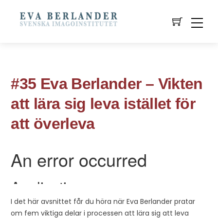
#35 Eva Berlander – Vikten
att lära sig leva istället för
att överleva
I det här avsnittet får du höra när Eva Berlander pratar
om fem viktiga delar i processen att lära sig att leva