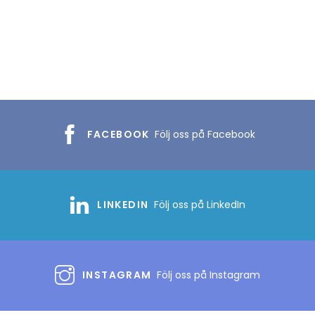
FACEBOOK
Följ oss på Facebook
LINKEDIN
Följ oss på LinkedIn
INSTAGRAM
Följ oss på Instagram