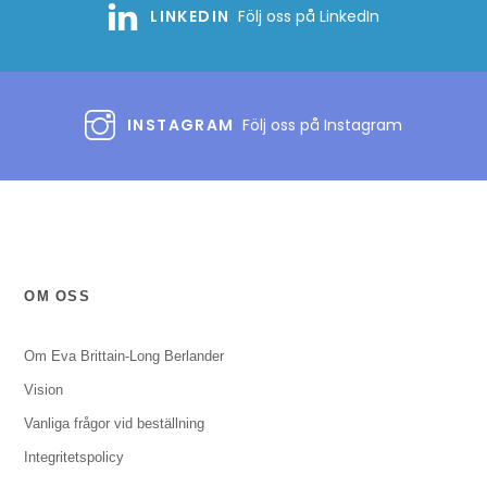
LINKEDIN
Följ oss på LinkedIn
INSTAGRAM
Följ oss på Instagram
OM OSS
Om Eva Brittain-Long Berlander
Vision
Vanliga frågor vid beställning
Integritetspolicy