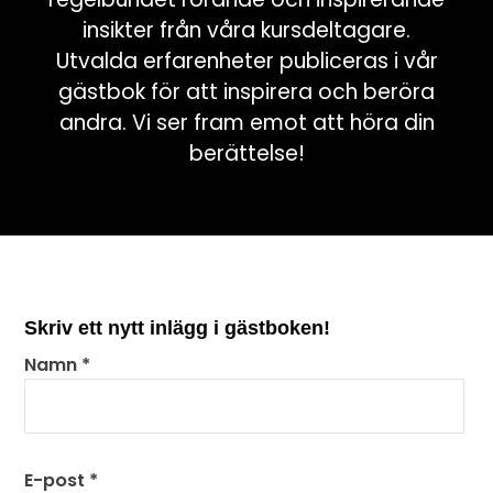
insikter från våra kursdeltagare.
Utvalda erfarenheter publiceras i vår
gästbok för att inspirera och beröra
andra. Vi ser fram emot att höra din
berättelse!
Skriv ett nytt inlägg i gästboken!
Namn
*
E-post
*