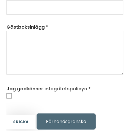
Gästboksinlägg
*
Jag godkänner
integritetspolicyn
*