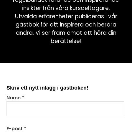
insikter från våra kursdeltagare.
Utvalda erfarenheter publiceras i vår
gästbok för att inspirera och beröra
andra. Vi ser fram emot att höra din
berättelse!
Skriv ett nytt inlägg i gästboken!
Namn
*
E-post
*