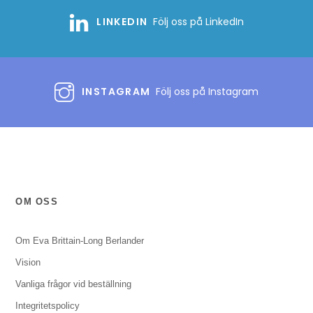
LINKEDIN
Följ oss på LinkedIn
INSTAGRAM
Följ oss på Instagram
OM OSS
Om Eva Brittain-Long Berlander
Vision
Vanliga frågor vid beställning
Integritetspolicy