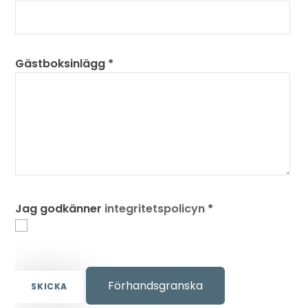
Gästboksinlägg
*
Jag godkänner
integritetspolicyn
*